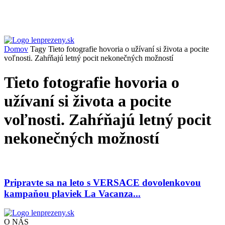
Domov
Tagy
Tieto fotografie hovoria o užívaní si života a pocite
voľnosti. Zahŕňajú letný pocit nekonečných možností
Tieto fotografie hovoria o
užívaní si života a pocite
voľnosti. Zahŕňajú letný pocit
nekonečných možností
Pripravte sa na leto s VERSACE dovolenkovou
kampaňou plaviek La Vacanza...
O NÁS