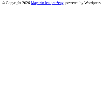
© Copyright 2026
Magazín len pre ženy
, powered by Wordpress.