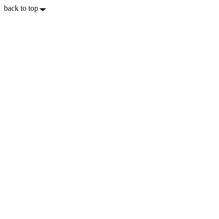
back to top