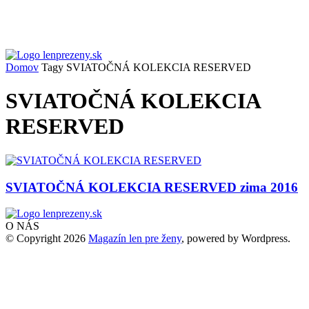
Domov
Tagy
SVIATOČNÁ KOLEKCIA RESERVED
SVIATOČNÁ KOLEKCIA
RESERVED
SVIATOČNÁ KOLEKCIA RESERVED zima 2016
O NÁS
© Copyright 2026
Magazín len pre ženy
, powered by Wordpress.