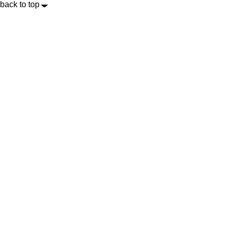
back to top