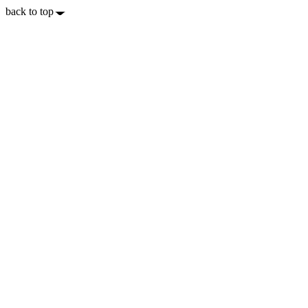
back to top