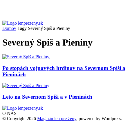
Domov
Tagy
Severný Spiš a Pieniny
Severný Spiš a Pieniny
Po stopách vojnových hrdinov na Severnom Spiši a
Pieninách
Leto na Severnom Spiši a v Pieninách
O NÁS
© Copyright 2026
Magazín len pre ženy
, powered by Wordpress.