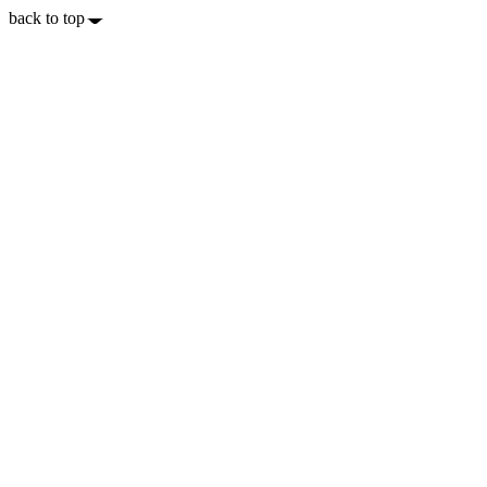
back to top