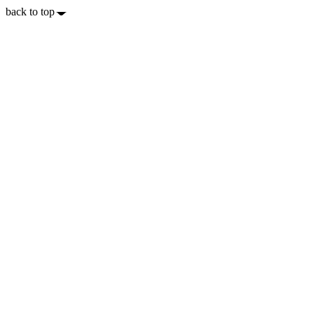
back to top