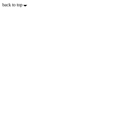
back to top