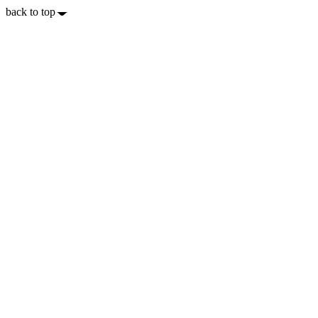
back to top