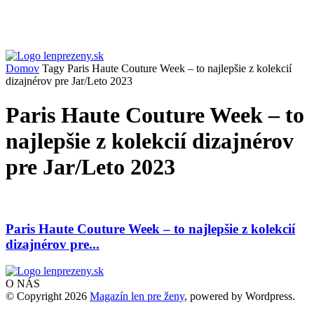
Domov
Tagy
Paris Haute Couture Week – to najlepšie z kolekcií
dizajnérov pre Jar/Leto 2023
Paris Haute Couture Week – to
najlepšie z kolekcií dizajnérov
pre Jar/Leto 2023
Paris Haute Couture Week – to najlepšie z kolekcií
dizajnérov pre...
O NÁS
© Copyright 2026
Magazín len pre ženy
, powered by Wordpress.