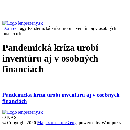
Domov
Tagy
Pandemická kríza urobí inventúru aj v osobných
financiách
Pandemická kríza urobí
inventúru aj v osobných
financiách
Pandemická kríza urobí inventúru aj v osobných
financiách
O NÁS
© Copyright 2026
Magazín len pre ženy
, powered by Wordpress.