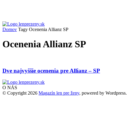
Domov
Tagy
Ocenenia Allianz SP
Ocenenia Allianz SP
Dve najvyššie ocenenia pre Allianz – SP
O NÁS
© Copyright 2026
Magazín len pre ženy
, powered by Wordpress.