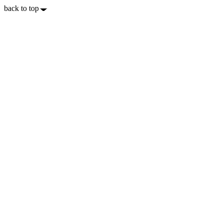
back to top