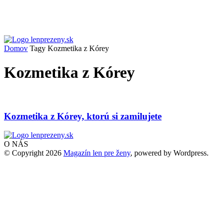
Domov
Tagy
Kozmetika z Kórey
Kozmetika z Kórey
Kozmetika z Kórey, ktorú si zamilujete
O NÁS
© Copyright 2026
Magazín len pre ženy
, powered by Wordpress.