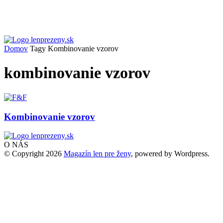
Domov
Tagy
Kombinovanie vzorov
kombinovanie vzorov
Kombinovanie vzorov
O NÁS
© Copyright 2026
Magazín len pre ženy
, powered by Wordpress.