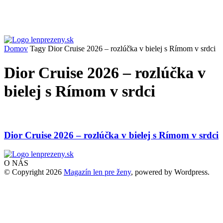
Domov
Tagy
Dior Cruise 2026 – rozlúčka v bielej s Rímom v srdci
Dior Cruise 2026 – rozlúčka v
bielej s Rímom v srdci
Dior Cruise 2026 – rozlúčka v bielej s Rímom v srdci
O NÁS
© Copyright 2026
Magazín len pre ženy
, powered by Wordpress.