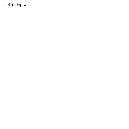
back to top