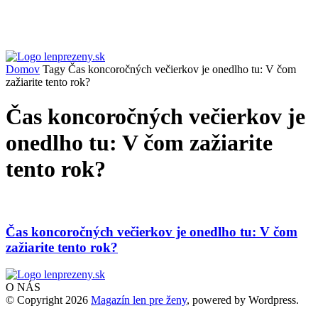
Domov
Tagy
Čas koncoročných večierkov je onedlho tu: V čom
zažiarite tento rok?
Čas koncoročných večierkov je
onedlho tu: V čom zažiarite
tento rok?
Čas koncoročných večierkov je onedlho tu: V čom
zažiarite tento rok?
O NÁS
© Copyright 2026
Magazín len pre ženy
, powered by Wordpress.