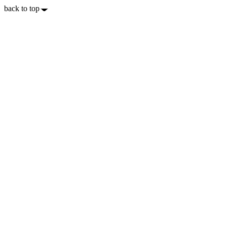
back to top