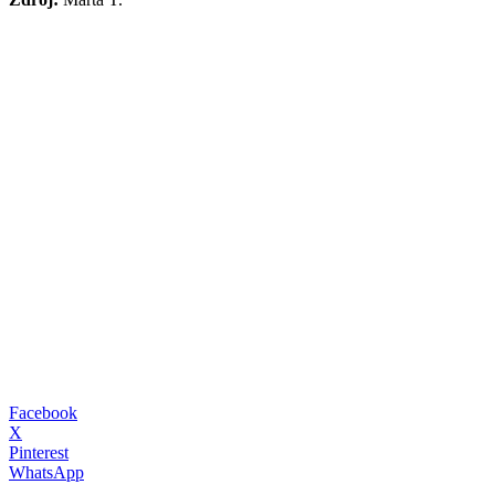
Facebook
X
Pinterest
WhatsApp