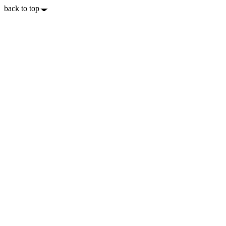
back to top