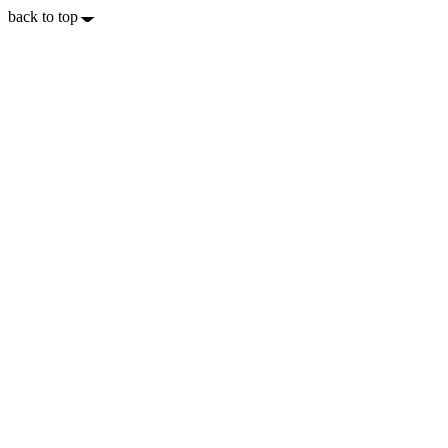
back to top