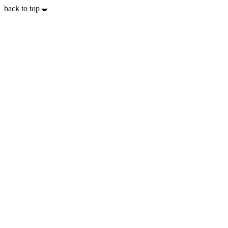
back to top