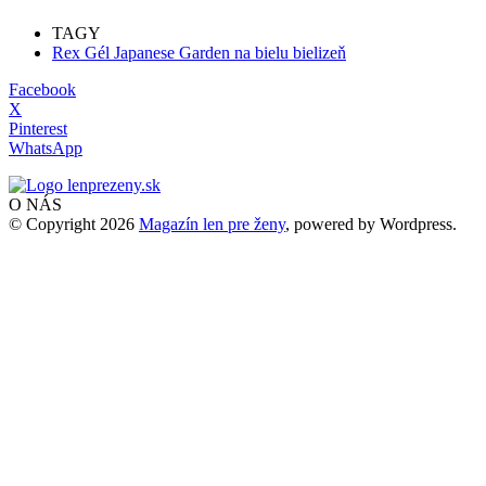
TAGY
Rex Gél Japanese Garden na bielu bielizeň
Facebook
X
Pinterest
WhatsApp
O NÁS
© Copyright 2026
Magazín len pre ženy
, powered by Wordpress.