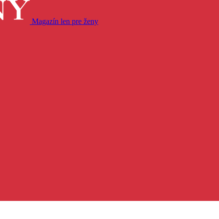
Magazín len pre ženy