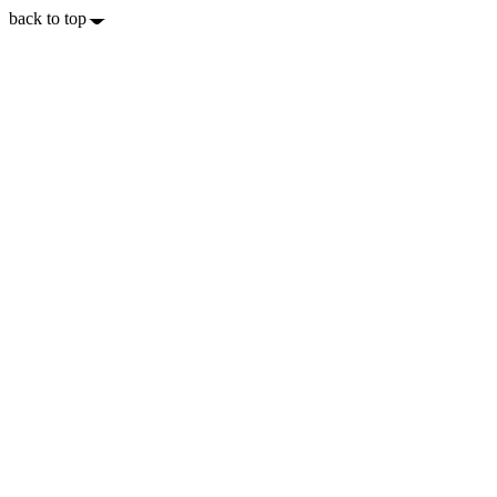
back to top