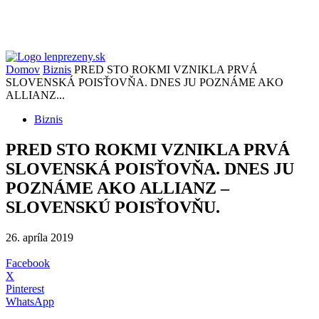
Domov
Biznis
PRED STO ROKMI VZNIKLA PRVÁ
SLOVENSKÁ POISŤOVŇA. DNES JU POZNÁME AKO
ALLIANZ...
Biznis
PRED STO ROKMI VZNIKLA PRVÁ
SLOVENSKÁ POISŤOVŇA. DNES JU
POZNÁME AKO ALLIANZ –
SLOVENSKÚ POISŤOVŇU.
26. apríla 2019
Facebook
X
Pinterest
WhatsApp