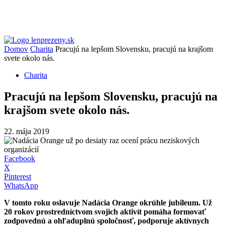
Domov
Charita
Pracujú na lepšom Slovensku, pracujú na krajšom
svete okolo nás.
Charita
Pracujú na lepšom Slovensku, pracujú na
krajšom svete okolo nás.
22. mája 2019
Facebook
X
Pinterest
WhatsApp
V tomto roku oslavuje Nadácia Orange okrúhle jubileum. Už
20 rokov prostredníctvom svojich aktivít pomáha formovať
zodpovednú a ohľaduplnú spoločnosť, podporuje aktívnych