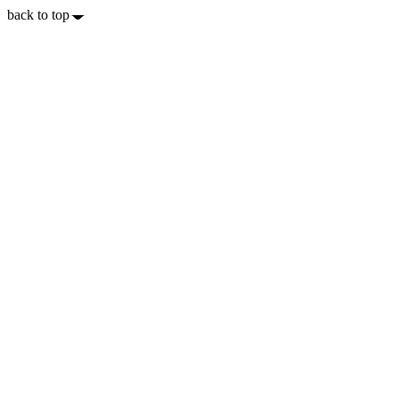
back to top