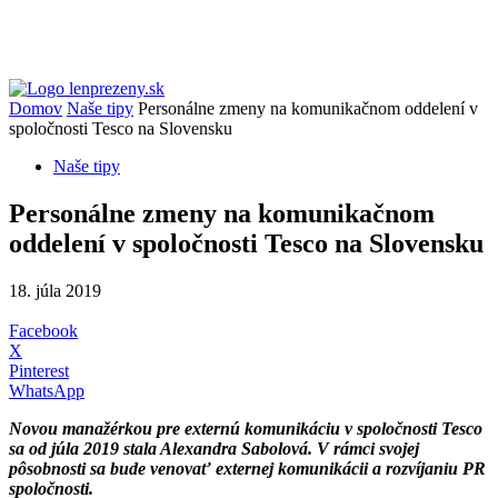
Domov
Naše tipy
Personálne zmeny na komunikačnom oddelení v
spoločnosti Tesco na Slovensku
Naše tipy
Personálne zmeny na komunikačnom
oddelení v spoločnosti Tesco na Slovensku
18. júla 2019
Facebook
X
Pinterest
WhatsApp
Novou manažérkou pre externú komunikáciu v spoločnosti Tesco
sa od júla 2019 stala Alexandra Sabolová. V rámci svojej
pôsobnosti sa bude venovať externej komunikácii a rozvíjaniu PR
spoločnosti.