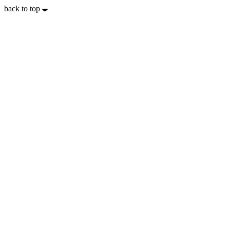
back to top