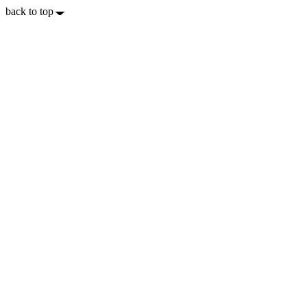
back to top