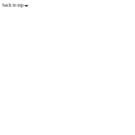
back to top