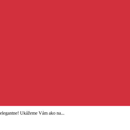
 elegantne! Ukážeme Vám ako na...