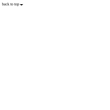
back to top