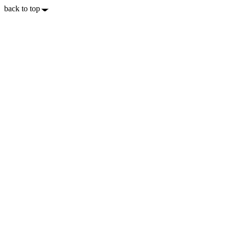
back to top