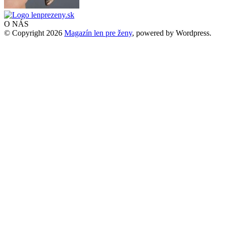
O NÁS
© Copyright 2026
Magazín len pre ženy
, powered by Wordpress.