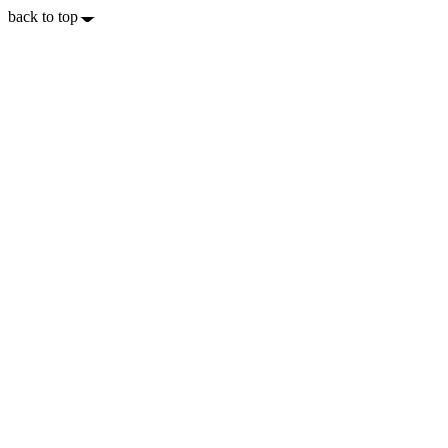
back to top