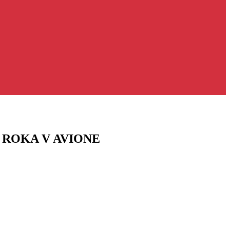
 ROKA V AVIONE