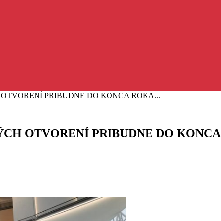
 OTVORENÍ PRIBUDNE DO KONCA ROKA...
VÝCH OTVORENÍ PRIBUDNE DO KONCA