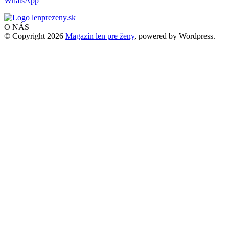
WhatsApp
O NÁS
© Copyright 2026
Magazín len pre ženy
, powered by Wordpress.