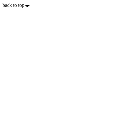
back to top