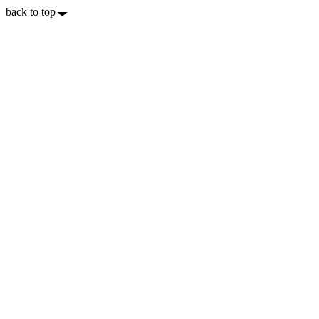
back to top