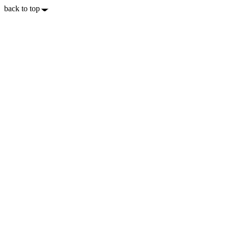
back to top