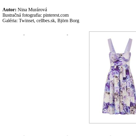
Autor:
Nina Murárová
Ilustračná fotografia: pinterest.com
Galéria: Twinset, cellbes.sk, Björn Borg