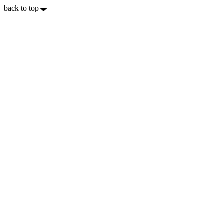
back to top