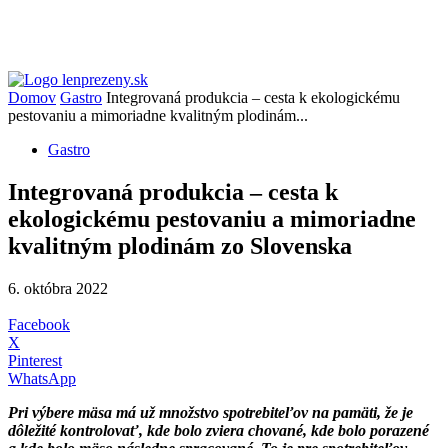
Domov
Gastro
Integrovaná produkcia – cesta k ekologickému
pestovaniu a mimoriadne kvalitným plodinám...
Gastro
Integrovaná produkcia – cesta k
ekologickému pestovaniu a mimoriadne
kvalitným plodinám zo Slovenska
6. októbra 2022
Facebook
X
Pinterest
WhatsApp
Pri výbere mäsa má už množstvo spotrebiteľov na pamäti, že je
dôležité kontrolovať, kde bolo zviera chované, kde bolo porazené