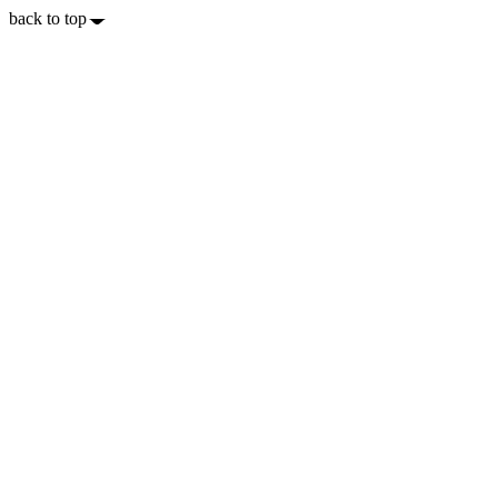
back to top