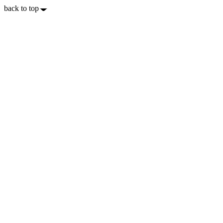
back to top