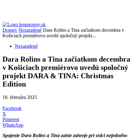
Domov
Nezaradené
Dara Rolins a Tina začiatkom decembra v
Košiciach premiérovo uvedú spoločný projekt...
Nezaradené
Dara Rolins a Tina začiatkom decembra
v Košiciach premiérovo uvedú spoločný
projekt DARA & TINA: Christmas
Edition
18. februára 2025
Facebook
X
Pinterest
WhatsApp
Spojenie Dara Rolins a Tina zaiste zahreje pri srdci nejedného