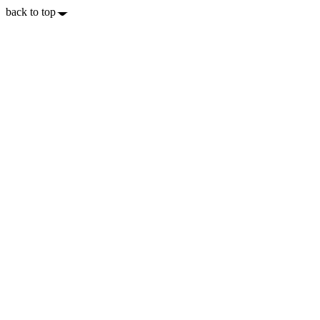
back to top