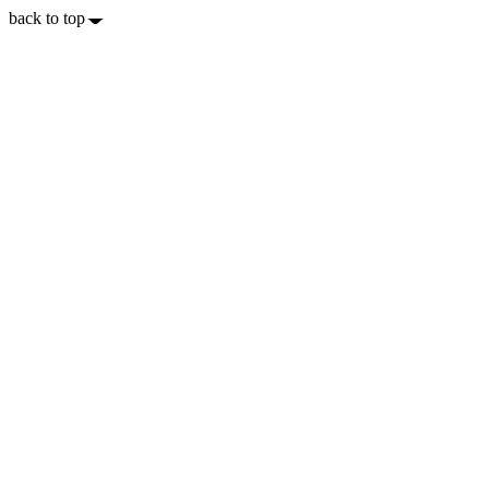
back to top