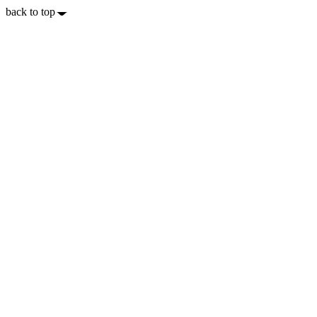
back to top